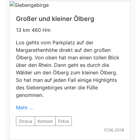
Großer und kleiner Ölberg
13 km 460 Hm
Los gehts vom Parkplatz auf der
Margarethenhöhe direkt auf den großen
Ölberg. Von oben hat man einen tollen Blick
über den Rhein. Dann geht es durch die
Wälder um den Ölberg zum kleinen Ölberg.
So hat man auf jeden Fall einige Highlights
des Siebengebirges unter die Füße
genommen.
Mehr ...
Strava
Komoot
Fotos
17.06.2018