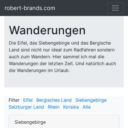
robert-brands.com
Wanderungen
Die Eifel, das Siebengebirge und das Bergische
Land sind nicht nur ideal zum Radfahren sondern
auch zum Wandern. Hier sammel ich mal die
Wanderungen der letzten Zeit. Und natürlich auch
die Wanderungen im Urlaub.
Filter
Eifel
Bergisches Land
Siebengebirge
Salzburger Land
Rhein
Korsika
Alle
Siebengebirge