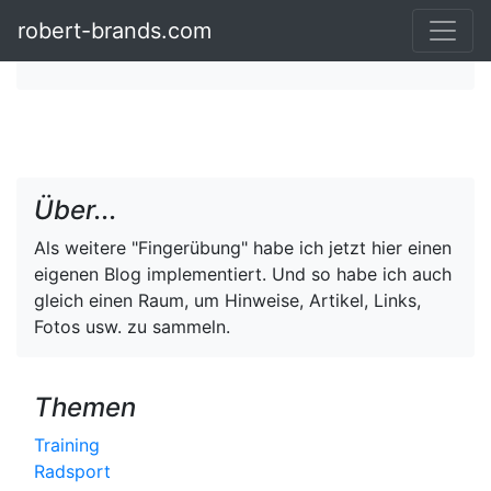
robert-brands.com
Über...
Als weitere "Fingerübung" habe ich jetzt hier einen
eigenen Blog implementiert. Und so habe ich auch
gleich einen Raum, um Hinweise, Artikel, Links,
Fotos usw. zu sammeln.
Themen
Training
Radsport