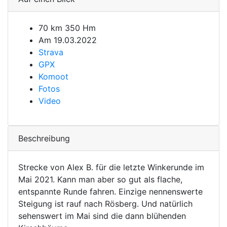
70 km 350 Hm
Am 19.03.2022
Strava
GPX
Komoot
Fotos
Video
Beschreibung
Strecke von Alex B. für die letzte Winkerunde im
Mai 2021. Kann man aber so gut als flache,
entspannte Runde fahren. Einzige nennenswerte
Steigung ist rauf nach Rösberg. Und natürlich
sehenswert im Mai sind die dann blühenden