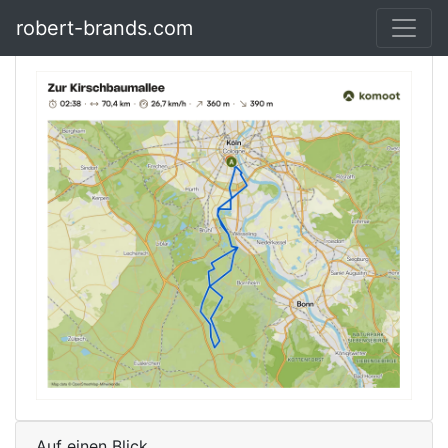
robert-brands.com
Auf einen Blick